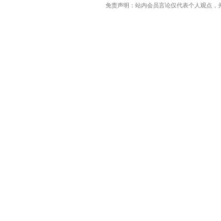
免责声明：站内会员言论仅代表个人观点，