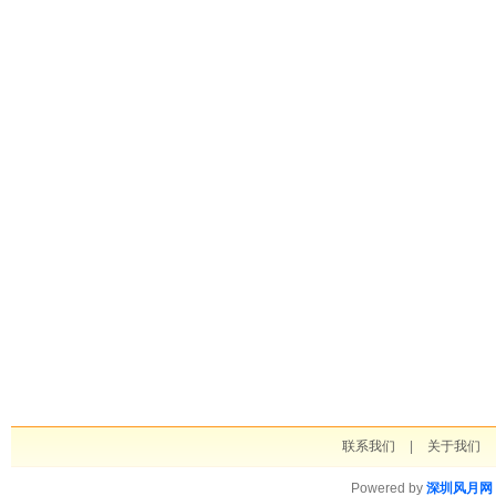
联系我们
|
关于我们
Powered by
深圳风月网