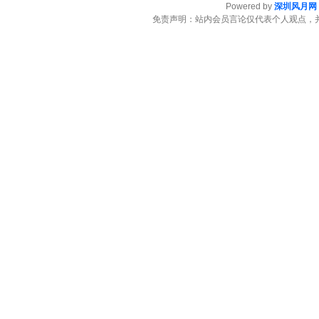
Powered by
深圳风月网
免责声明：站内会员言论仅代表个人观点，