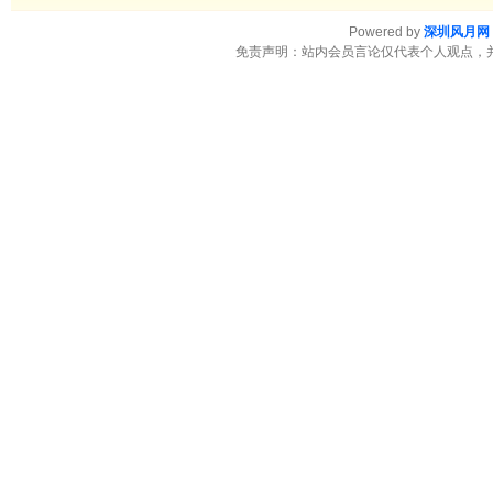
Powered by
深圳风月网
免责声明：站内会员言论仅代表个人观点，