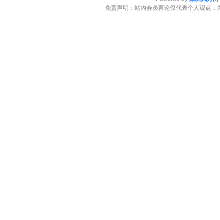
免责声明：站内会员言论仅代表个人观点，