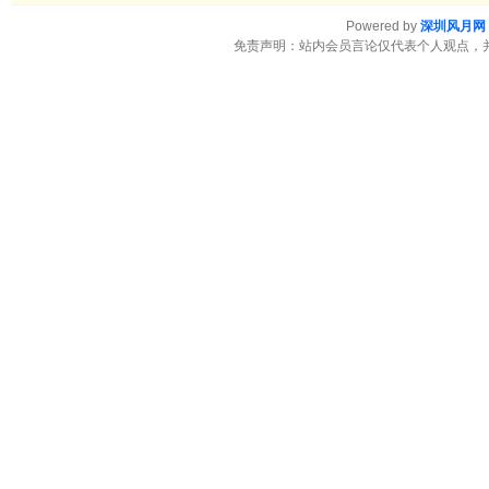
Powered by
深圳风月网
免责声明：站内会员言论仅代表个人观点，