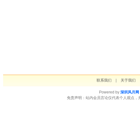
联系我们
|
关于我们
Powered by
深圳风月网
免责声明：站内会员言论仅代表个人观点，