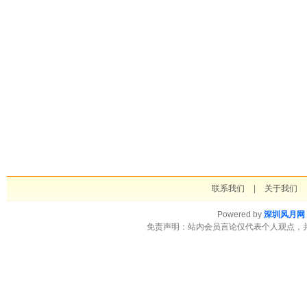
联系我们
|
关于我们
Powered by
深圳风月网
免责声明：站内会员言论仅代表个人观点，