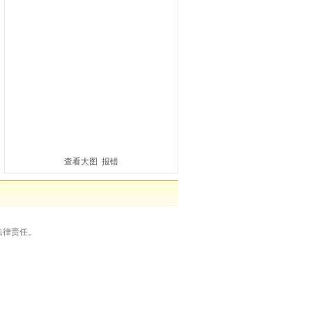
查看大图
报错
法律责任。