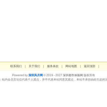
联系我们
|
关于我们
|
服务条款
|
网站地图
|
返回顶部
|
Powered by
深圳风月网
© 2019 - 2027
深圳都市体验网
版权所有
：站内会员言论仅代表个人观点，并不代表本站同意其观点，本站不承担由此引起的