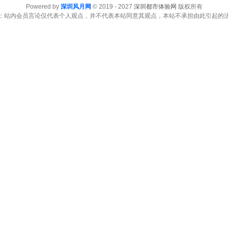
Powered by
深圳风月网
© 2019 - 2027
深圳都市体验网
版权所有
：站内会员言论仅代表个人观点，并不代表本站同意其观点，本站不承担由此引起的